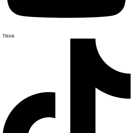
Tiktok