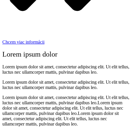
Chcem viac informácii
Lorem ipsum dolor
Lorem ipsum dolor sit amet, consectetur adipiscing elit. Ut elit tellus,
luctus nec ullamcorper mattis, pulvinar dapibus leo.
Lorem ipsum dolor sit amet, consectetur adipiscing elit. Ut elit tellus,
luctus nec ullamcorper mattis, pulvinar dapibus leo.
Lorem ipsum dolor sit amet, consectetur adipiscing elit. Ut elit tellus,
luctus nec ullamcorper mattis, pulvinar dapibus leo.Lorem ipsum
dolor sit amet, consectetur adipiscing elit. Ut elit tellus, luctus nec
ullamcorper mattis, pulvinar dapibus leo.Lorem ipsum dolor sit
amet, consectetur adipiscing elit. Ut elit tellus, luctus nec
ullamcorper mattis, pulvinar dapibus leo.