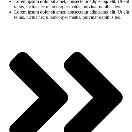
Lorem ipsum dolor sit amet, consectetur adipiscing elit. Ut elit
tellus, luctus nec ullamcorper mattis, pulvinar dapibus leo.
Lorem ipsum dolor sit amet, consectetur adipiscing elit. Ut elit
tellus, luctus nec ullamcorper mattis, pulvinar dapibus leo.