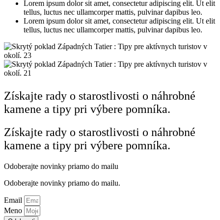
Lorem ipsum dolor sit amet, consectetur adipiscing elit. Ut elit
tellus, luctus nec ullamcorper mattis, pulvinar dapibus leo.
Lorem ipsum dolor sit amet, consectetur adipiscing elit. Ut elit
tellus, luctus nec ullamcorper mattis, pulvinar dapibus leo.
Získajte rady o starostlivosti o náhrobné
kamene a tipy pri výbere pomníka.
Získajte rady o starostlivosti o náhrobné
kamene a tipy pri výbere pomníka.
Odoberajte novinky priamo do mailu
Odoberajte novinky priamo do mailu.
Email
Meno