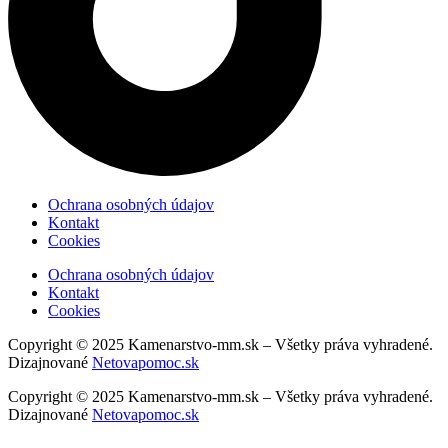
Ochrana osobných údajov
Kontakt
Cookies
Ochrana osobných údajov
Kontakt
Cookies
Copyright © 2025 Kamenarstvo-mm.sk – Všetky práva vyhradené.
Dizajnované
Netovapomoc.sk
Copyright © 2025 Kamenarstvo-mm.sk – Všetky práva vyhradené.
Dizajnované
Netovapomoc.sk