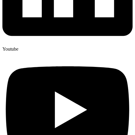
Youtube