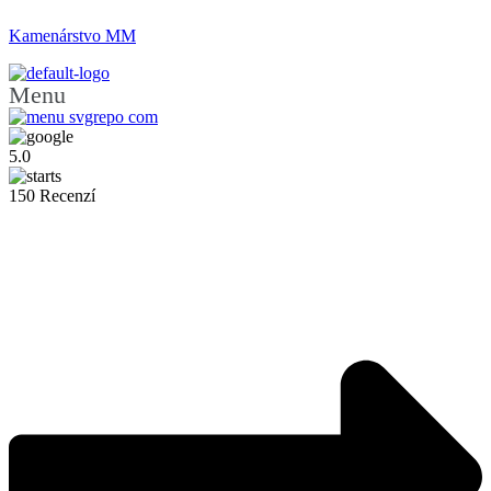
Kamenárstvo MM
Menu
5.0
150 Recenzí