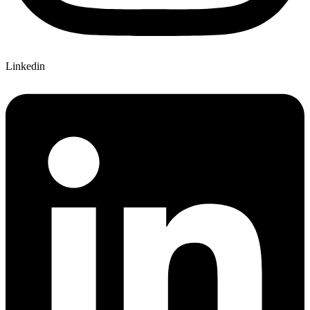
Linkedin