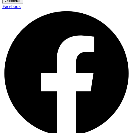
Odoberať
Facebook