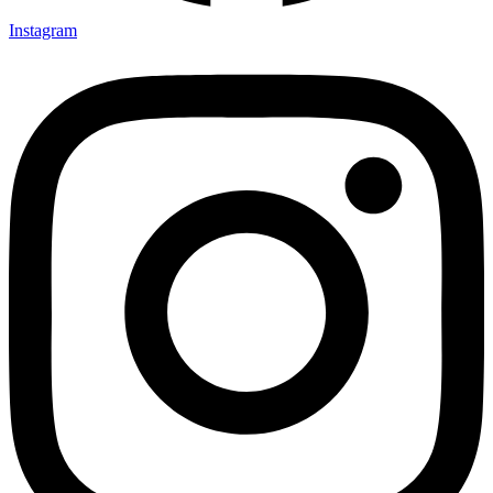
Instagram