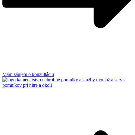
Mám záujem o konzultáciu