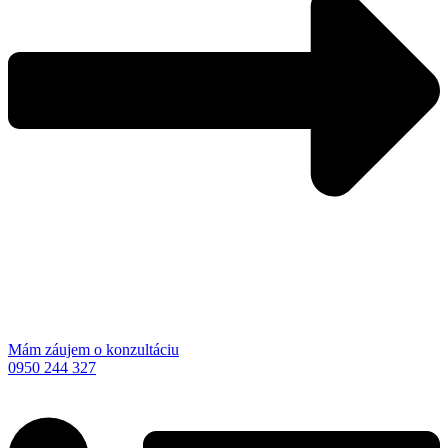
Mám záujem o konzultáciu
0950 244 327