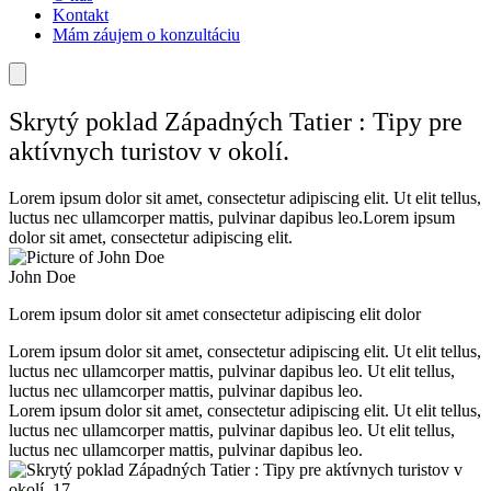
Kontakt
Mám záujem o konzultáciu
Skrytý poklad Západných Tatier : Tipy pre
aktívnych turistov v okolí.
Lorem ipsum dolor sit amet, consectetur adipiscing elit. Ut elit tellus,
luctus nec ullamcorper mattis, pulvinar dapibus leo.Lorem ipsum
dolor sit amet, consectetur adipiscing elit.
John Doe
Lorem ipsum dolor sit amet consectetur adipiscing elit dolor
Lorem ipsum dolor sit amet, consectetur adipiscing elit. Ut elit tellus,
luctus nec ullamcorper mattis, pulvinar dapibus leo. Ut elit tellus,
luctus nec ullamcorper mattis, pulvinar dapibus leo.
Lorem ipsum dolor sit amet, consectetur adipiscing elit. Ut elit tellus,
luctus nec ullamcorper mattis, pulvinar dapibus leo. Ut elit tellus,
luctus nec ullamcorper mattis, pulvinar dapibus leo.